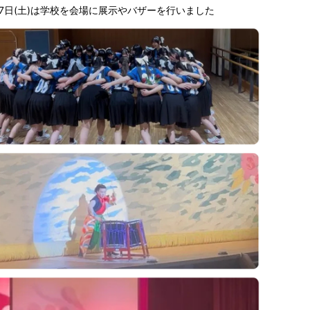
7日(土)は学校を会場に展示やバザーを行いました