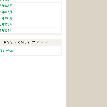
25年08月
25年07月
25年06月
25年05月
25年04月
RSS（XML）フィード
RSS
Atom