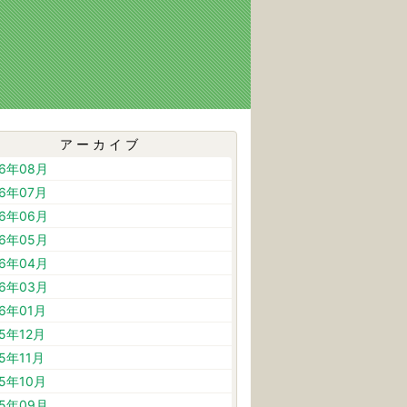
アーカイブ
26年08月
26年07月
26年06月
26年05月
26年04月
26年03月
26年01月
25年12月
25年11月
25年10月
25年09月