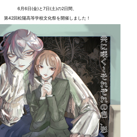
6月6日(金)と7日(土)の2日間、
第42回松陽高等学校文化祭を開催しました！